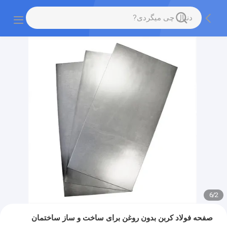
6
/
2
صفحه فولاد کربن بدون روغن برای ساخت و ساز ساختمان